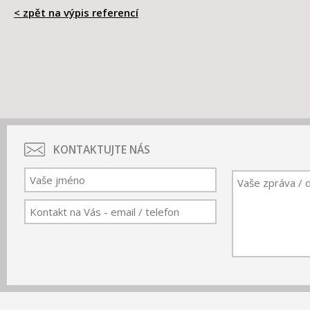
< zpět na výpis referencí
KONTAKTUJTE NÁS