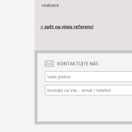
realizace
< zpět na výpis referencí
KONTAKTUJTE NÁS