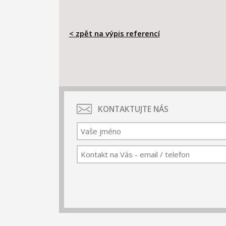
< zpět na výpis referencí
KONTAKTUJTE NÁS