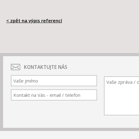
< zpět na výpis referencí
KONTAKTUJTE NÁS