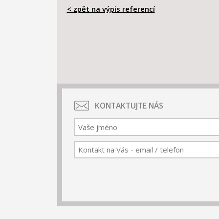
< zpět na výpis referencí
KONTAKTUJTE NÁS